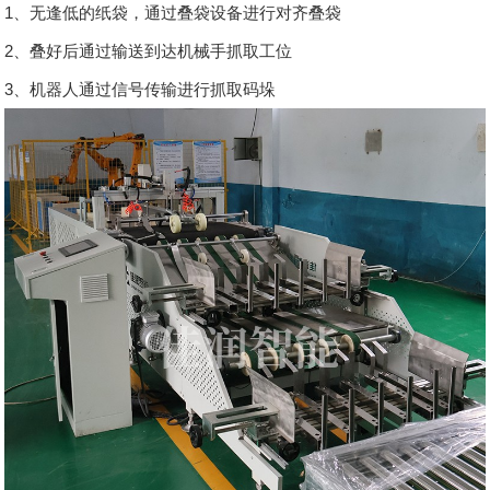
1、无逢低的纸袋，通过叠袋设备进行对齐叠袋
2、叠好后通过输送到达机械手抓取工位
3、机器人通过信号传输进行抓取码垛