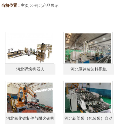
当前位置 :
主页
>>
河北产品展示
河北码垛机器人
河北匣钵装卸料系统
河北氧化铝制件与耐火砖机
河北铝塑袋（包装袋）自动