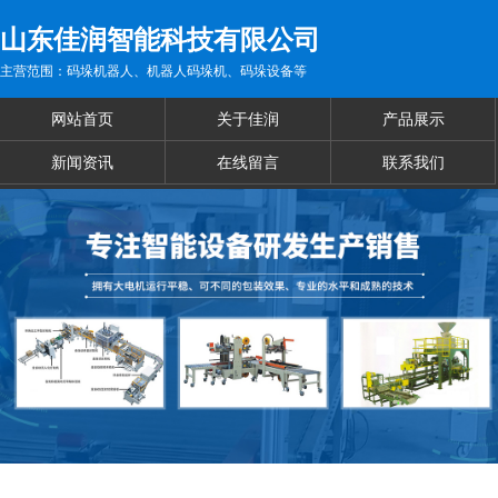
山东佳润智能科技有限公司
主营范围：码垛机器人、机器人码垛机、码垛设备等
网站首页
关于佳润
产品展示
新闻资讯
在线留言
联系我们