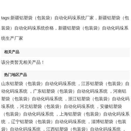
tags:新疆铝塑袋（包装袋）自动化码垛系统厂家，新疆铝塑袋（包
装袋）自动化码垛系统价格，新疆铝塑袋（包装袋）自动化码垛系
统生产厂家
相关产品
该分类暂无相关产品！
热门地区产品
山东铝塑袋（包装袋）自动化码垛系统
，
江苏铝塑袋（包装袋）自
动化码垛系统
，
广东铝塑袋（包装袋）自动化码垛系统
，
河南铝
塑袋（包装袋）自动化码垛系统
，
浙江铝塑袋（包装袋）自动化码
垛系统
，
河北铝塑袋（包装袋）自动化码垛系统
，
安徽铝塑袋
（包装袋）自动化码垛系统
，
上海铝塑袋（包装袋）自动化码垛系
统
，
辽宁铝塑袋（包装袋）自动化码垛系统
，
淄博铝塑袋（包装
袋）自动化码垛系统
，
江西铝塑袋（包装袋）自动化码垛系统
，