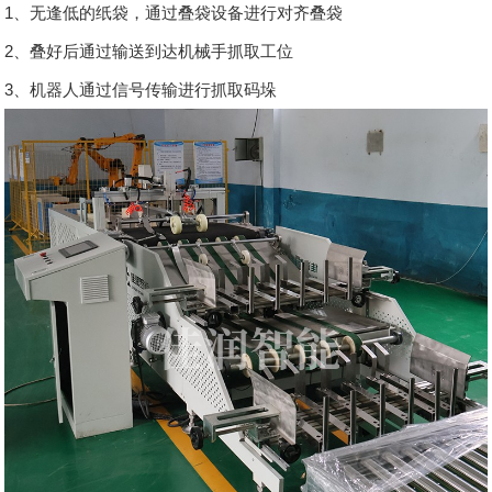
1、无逢低的纸袋，通过叠袋设备进行对齐叠袋
2、叠好后通过输送到达机械手抓取工位
3、机器人通过信号传输进行抓取码垛