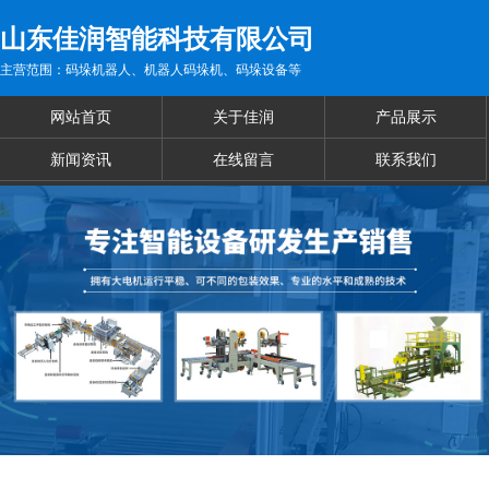
山东佳润智能科技有限公司
主营范围：码垛机器人、机器人码垛机、码垛设备等
网站首页
关于佳润
产品展示
新闻资讯
在线留言
联系我们