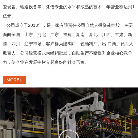
瓷设备、输送设备等，凭借专业的水平和成熟的技术，年营业额达到1
亿元。
公司
成立于2013年，是一家有限责任公司自然人投资或控股，主要
面向全国、山东、河北、广东、福建、湖南、湖北、江西、甘肃、新
疆、四川、辽宁市场，客户群为建陶厂、色釉料厂、出 口商。员工人
数百人，公司经营模式为经销批发，自助生产不断提升企业核心竞争
力，使企业在发展中树立起良好的社会形象。
MORE+