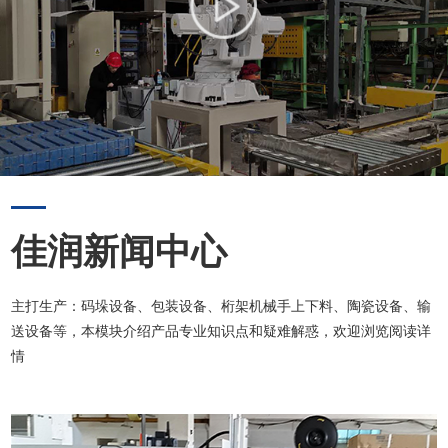
佳润新闻中心
主打生产：码垛设备、包装设备、桁架机械手上下料、陶瓷设备、输
送设备等，本模块介绍产品专业知识点和疑难解惑，欢迎浏览阅读详
情