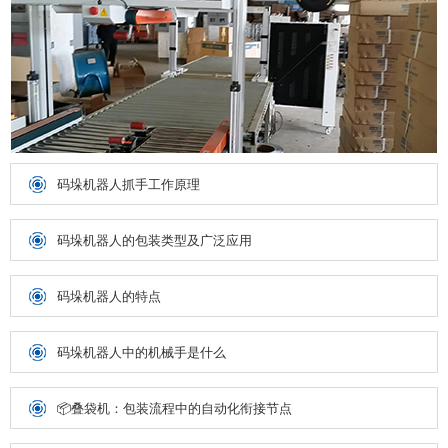
码垛机器人抓手工作原理
码垛机器人的包装类型及广泛应用
码垛机器人的特点
码垛机器人中的机械手是什么
📦叠袋机：包装流程中的自动化衔接节点