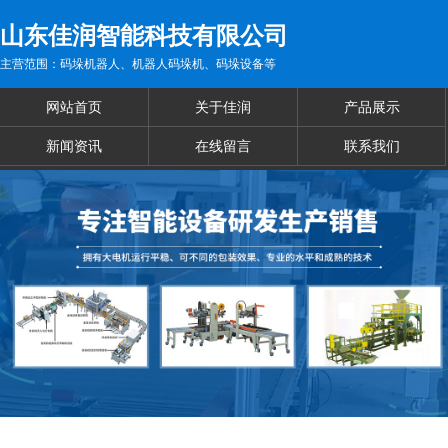
山东佳润智能科技有限公司
主营范围：码垛机器人、机器人码垛机、码垛设备等
网站首页
关于佳润
产品展示
新闻资讯
在线留言
联系我们